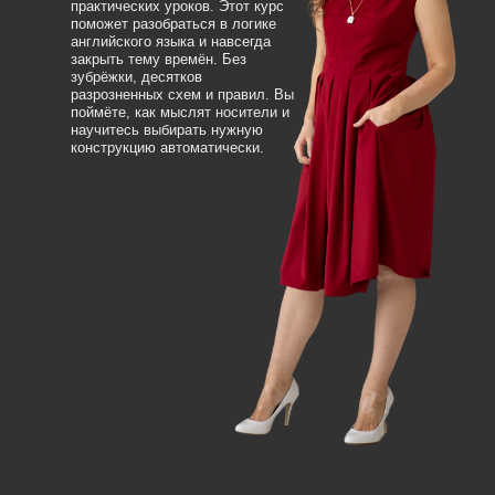
практических уроков. Этот курс
поможет разобраться в логике
английского языка и навсегда
закрыть тему времён. Без
зубрёжки, десятков
разрозненных схем и правил. Вы
поймёте, как мыслят носители и
научитесь выбирать нужную
конструкцию автоматически.