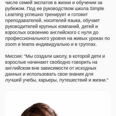
числе семей экспатов в жизни и обучении за
рубежом. Под ее руководством школа Simple
Learning успешно тренирует и готовит
преподавателей, носителей языка, обучает
руководителей крупных компаний, детей и
взрослых освоению английского с нуля до
профессионального уровня на живых уроках по
zoom и teams индивидуально и в группах.
Миссия: "Мы создали школу, в которой дети и
взрослые начинают свободно говорить на
английском вне зависимости от исходных
данных и использовать свои знания для
лучшей учебы, карьеры, путешествий и жизни."