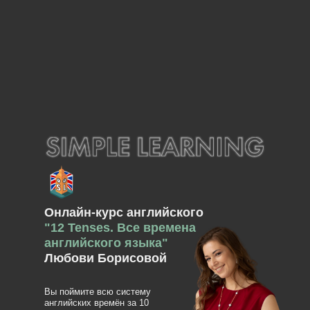
Онлайн-курс английского
"
12 Tenses. Все времена
английского языка"
Любови Борисовой
Вы поймите всю систему
английских времён за 10