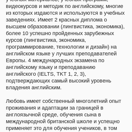
видеокурсов и методик по английскому, многие
из которых издаются и используются в учебных
заведениях. Имеет 2 красных диплома о
высшем образовании (лингвистика, экономика),
более 10 успешно пройденных зарубежных
курсов (лингвистика, экономика,
программирование, технологии и дизайн) на
английском языке у лучших преподавателей
Европы. 4 международных экзамена по
английскому языку и преподаванию
английского (IELTS, TKT 1, 2, 3),
подтверждающих самый высокий уровень
владения английским.
Любовь имеет собственный многолетний опыт
проживания и адаптации за границей в
англоязычной среде, обучения сына в
международной британской школе и успещно
применяет это для обучения учеников, в том