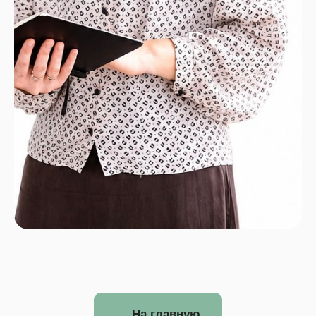
На главную