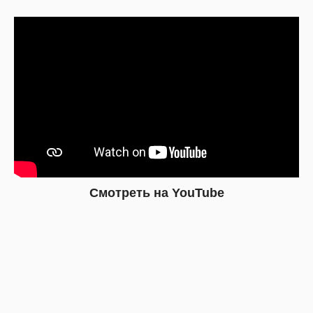
Смотреть на YouTube