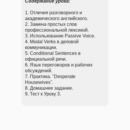
Содержание урока:
1. Отличия разговорного и
академического английского.
2. Замена простых слов
профессиональной лексикой.
3. Использование Passive Voice.
4. Modal Verbs в деловой
коммуникации.
5. Conditional Sentences в
официальной речи.
6. Язык переговоров и рабочих
обсуждений.
7. Практика. "Desperate
Housewives".
8. Домашнее задание.
9. Тест к Уроку 3.