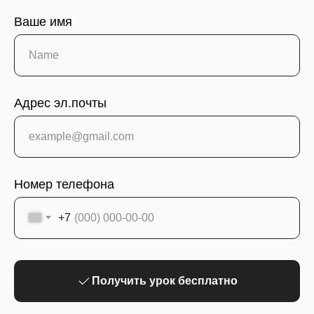
Ваше имя
Адрес эл.почты
Номер телефона
+7
Получить урок бесплатно