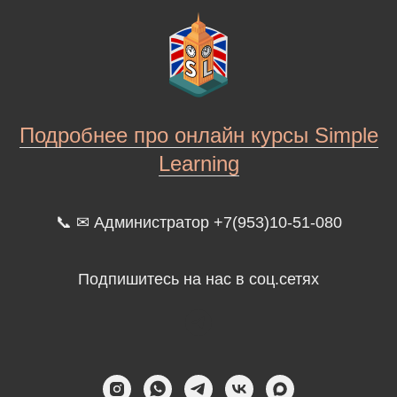
Подробнее про онлайн курсы Simple
Learning
📞 ✉ Администратор +7(953)10-51-080
Подпишитесь на нас в соц.сетях