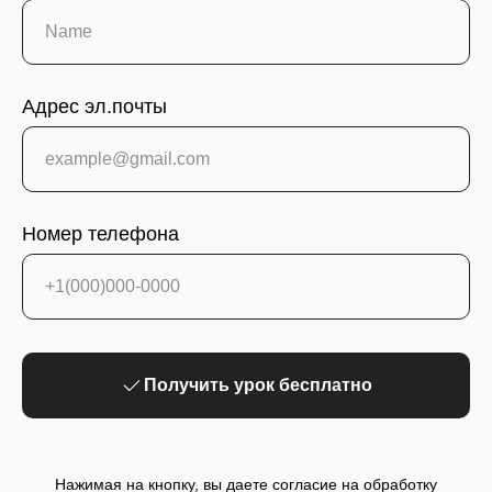
Адрес эл.почты
Номер телефона
Получить урок бесплатно
Нажимая на кнопку, вы даете согласие на обработку