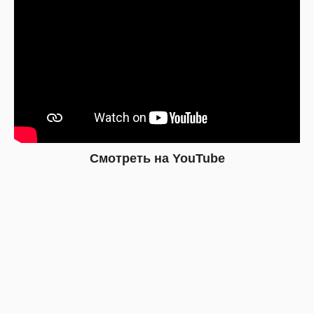
Смотреть на YouTube