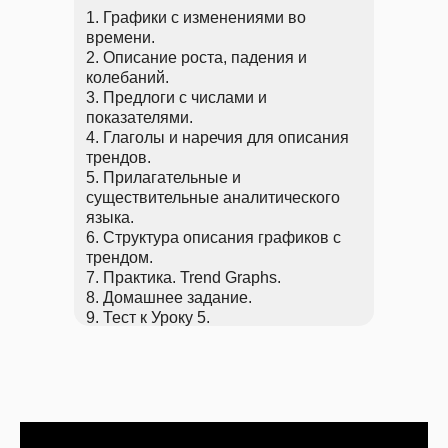
1. Графики с изменениями во
времени.
2. Описание роста, падения и
колебаний.
3. Предлоги с числами и
показателями.
4. Глаголы и наречия для описания
трендов.
5. Прилагательные и
существительные аналитического
языка.
6. Структура описания графиков с
трендом.
7. Практика. Trend Graphs.
8. Домашнее задание.
9. Тест к Уроку 5.