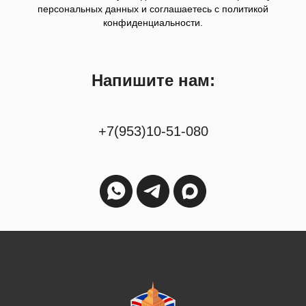
персональных данных и соглашаетесь c политикой
конфиденциальности.
Напишите нам:
+7(953)10-51-080