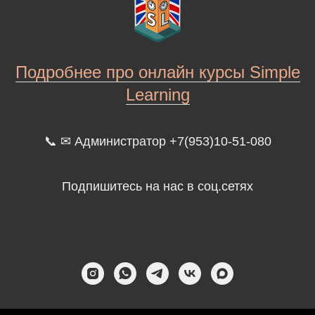
Подробнее про онлайн курсы Simple
Learning
📞 ✉ Администратор +7(953)10-51-080
Подпишитесь на нас в соц.сетях