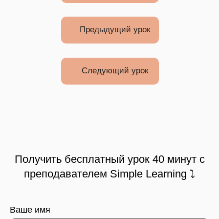
Предыдущий урок
Следующий урок
Получить бесплатный урок 40 минут с
преподавателем Simple Learning ⤵
Ваше имя