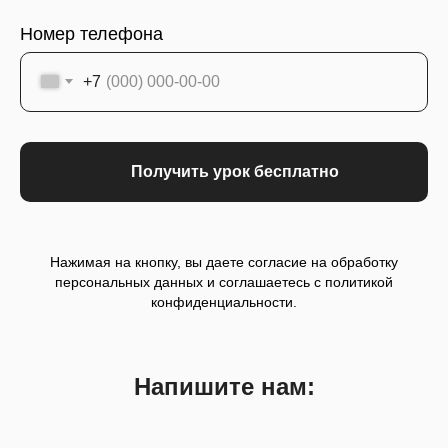
Номер телефона
+7
Получить урок бесплатно
Нажимая на кнопку, вы даете согласие на обработку
персональных данных и соглашаетесь c политикой
конфиденциальности.
Напишите нам: