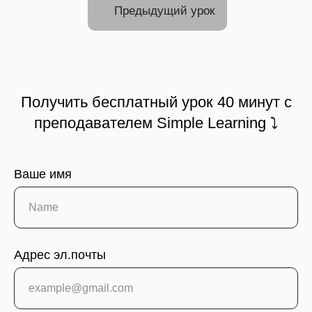
Предыдущий урок
Получить бесплатный урок 40 минут с
преподавателем Simple Learning ⤵
Ваше имя
Адрес эл.почты