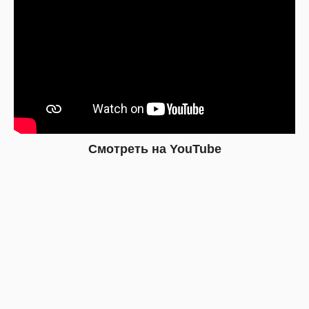
Смотреть на YouTube