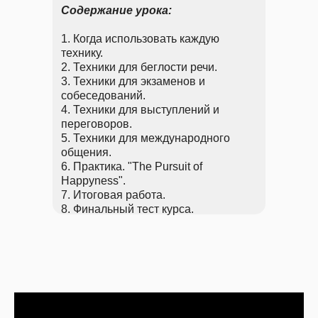
Содержание урока:
1. Когда использовать каждую
технику.
2. Техники для беглости речи.
3. Техники для экзаменов и
собеседований.
4. Техники для выступлений и
переговоров.
5. Техники для международного
общения.
6. Практика. "The Pursuit of
Happyness".
7. Итоговая работа.
8. Финальный тест курса.