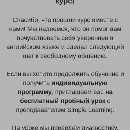
курс!
Спасибо, что прошли курс вместе с
нами! Мы надеемся, что он помог вам
почувствовать себя увереннее в
английском языке и сделал следующий
шаг к свободному общению.
Если вы хотите продолжить обучение и
получить
индивидуальную
программу
, приглашаем вас
на
бесплатный пробный урок
с
преподавателем Simple Learning.
На уроке мы проведем диагностику,