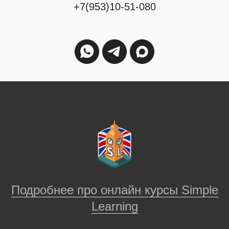
+7(953)10-51-080
Подробнее про онлайн курсы Simple
Learning