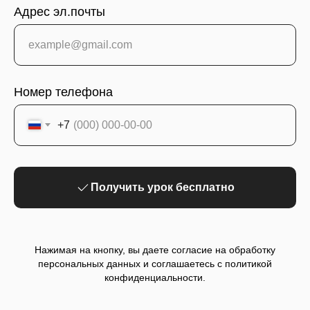
Адрес эл.почты
Номер телефона
+7
Получить урок бесплатно
Нажимая на кнопку, вы даете согласие на обработку
персональных данных и соглашаетесь c политикой
конфиденциальности.