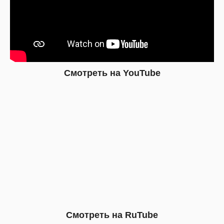
Смотреть на YouTube
Смотреть на RuTube