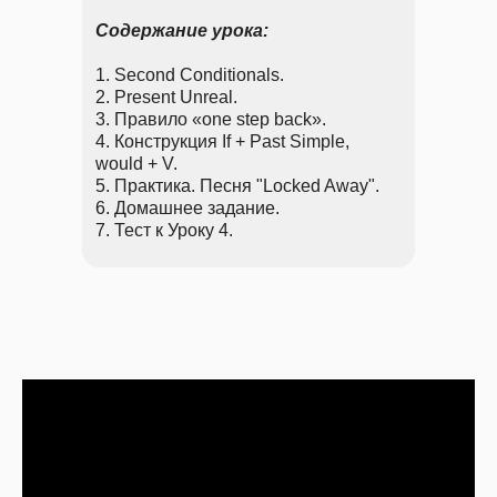
Содержание урока:
1. Second Conditionals.
2. Present Unreal.
3. Правило «one step back».
4. Конструкция If + Past Simple,
would + V.
5. Практика. Песня "Locked Away".
6. Домашнее задание.
7. Тест к Уроку 4.