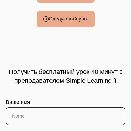
Следующий урок
Получить бесплатный урок 40 минут с
преподавателем Simple Learning ⤵
Ваше имя