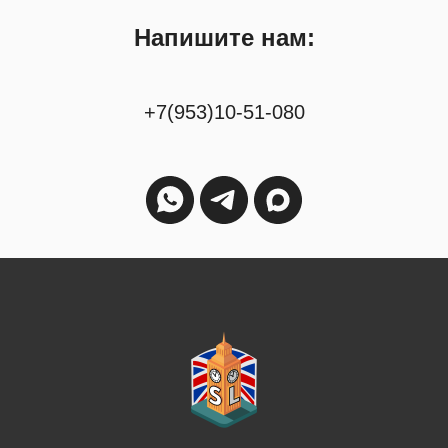
Напишите нам:
+7(953)10-51-080